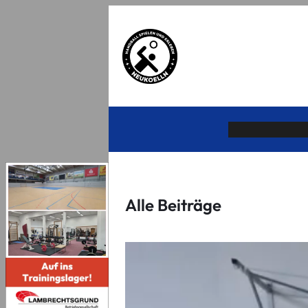
Alle Beiträge