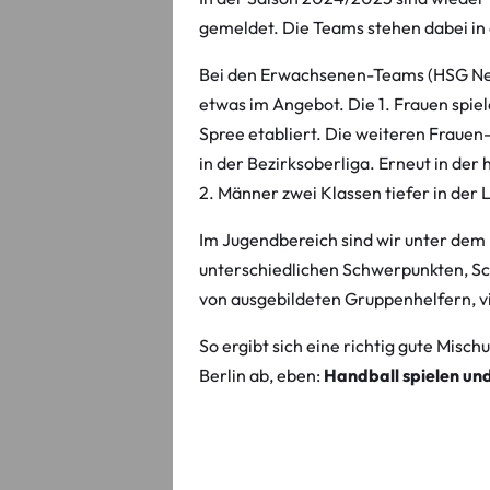
gemeldet. Die Teams stehen dabei in 
Bei den Erwachsenen-Teams (HSG Neukö
etwas im Angebot. Die 1. Frauen spiel
Spree etabliert. Die weiteren Frauen
in der Bezirksoberliga. Erneut in der
2. Männer zwei Klassen tiefer in der L
Im Jugendbereich sind wir unter dem 
unterschiedlichen Schwerpunkten, Schu
von ausgebildeten Gruppenhelfern, v
So ergibt sich eine richtig gute Misc
Berlin ab, eben:
Handball spielen und