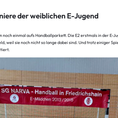
niere der weiblichen E-Jugend
noch einmal aufs Handballparkett. Die E2 erstmals in der E-Ju
ld, weil sie noch nicht so lange dabei sind. Und trotz einiger S
tiert.