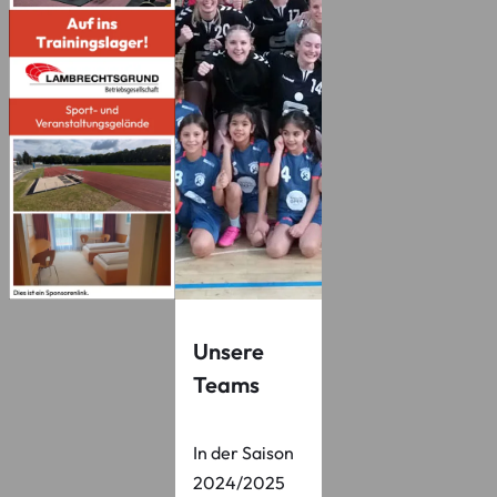
Unsere
Teams
In der Saison
2024/2025