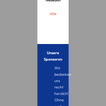
Infos
Unsere
Sponsoren
Wir
bedanken
uns
recht
herzlich!
Ohne