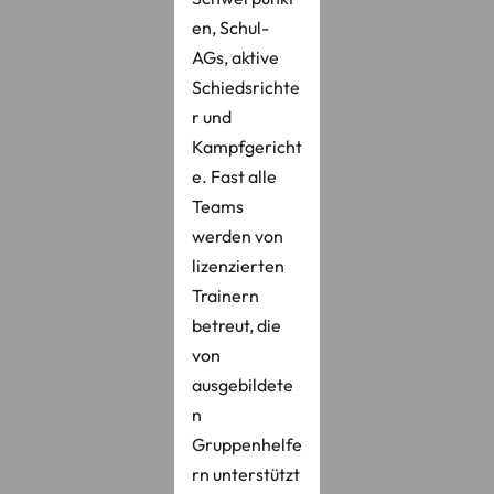
en, Schul-
AGs, aktive
Schiedsrichte
r und
Kampfgericht
e. Fast alle
Teams
werden von
lizenzierten
Trainern
betreut, die
von
ausgebildete
n
Gruppenhelfe
rn unterstützt