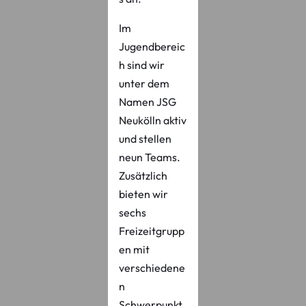
Im
Jugendbereic
h sind wir
unter dem
Namen JSG
Neukölln aktiv
und stellen
neun Teams.
Zusätzlich
bieten wir
sechs
Freizeitgrupp
en mit
verschiedene
n
Schwerpunkt