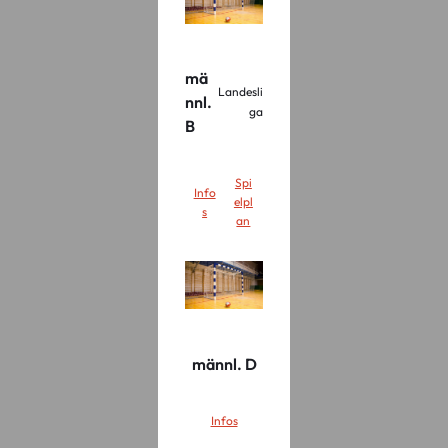
mä
Landesli
nnl.
ga
B
Spi
Info
elpl
s
an
männl. D
Infos