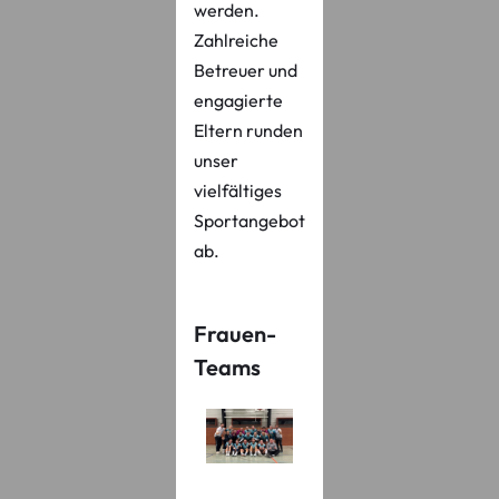
werden.
Zahlreiche
Betreuer und
engagierte
Eltern runden
unser
vielfältiges
Sportangebot
ab.
Frauen-
Teams