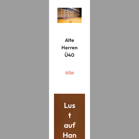
e uns.
schreib
oder
ruppe
Alte
Herren
Altersg
Ü40
deiner
er
chpartn
Infos
Anspre
en
jeweilig
Lus
an den
t
einfach
dich
auf
Wende
Han