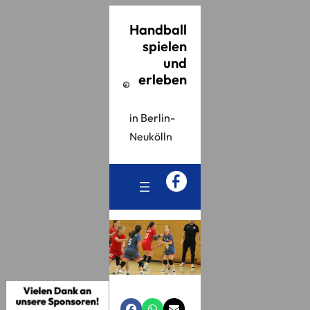
Handball
spielen
und
erleben
in Berlin-
Neukölln