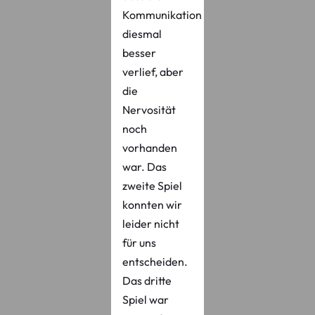
Kommunikation
diesmal
besser
verlief, aber
die
Nervosität
noch
vorhanden
war. Das
zweite Spiel
konnten wir
leider nicht
für uns
entscheiden.
Das dritte
Spiel war