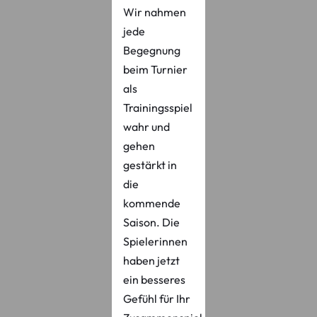
Wir nahmen
jede
Begegnung
beim Turnier
als
Trainingsspiel
wahr und
gehen
gestärkt in
die
kommende
Saison. Die
Spielerinnen
haben jetzt
ein besseres
Gefühl für Ihr