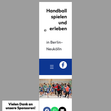
Handball
spielen
und
erleben
in Berlin-
Neukölln