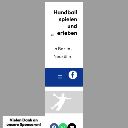
Handball
spielen
und
erleben
in Berlin-
Neukölln