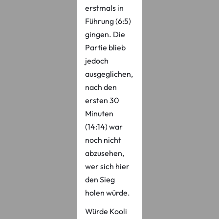
erstmals in
Führung (6:5)
gingen. Die
Partie blieb
jedoch
ausgeglichen,
nach den
ersten 30
Minuten
(14:14) war
noch nicht
abzusehen,
wer sich hier
den Sieg
holen würde.
Würde Kooli