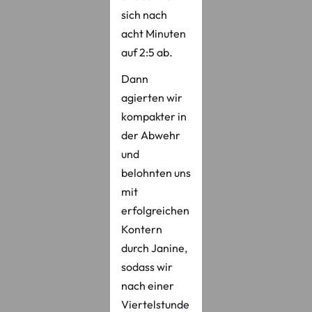
sich nach
acht Minuten
auf 2:5 ab.
Dann
agierten wir
kompakter in
der Abwehr
und
belohnten uns
mit
erfolgreichen
Kontern
durch Janine,
sodass wir
nach einer
Viertelstunde