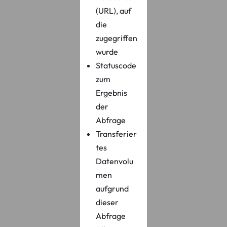
(URL), auf
die
zugegriffen
wurde
Statuscode
zum
Ergebnis
der
Abfrage
Transferier
tes
Datenvolu
men
aufgrund
dieser
Abfrage