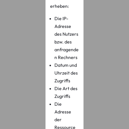
erheben:
Die IP-
Adresse
des Nutzers
bzw. des
anfragende
n Rechners
Datum und
Uhrzeit des
Zugriffs
Die Art des
Zugriffs
Die
Adresse
der
Ressource