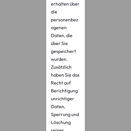
erhalten über
die
personenbez
ogenen
Daten, die
über Sie
gespeichert
wurden.
Zusätzlich
haben Sie das
Recht auf
Berichtigung
unrichtiger
Daten,
Sperrung und
Löschung
seiner