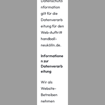
Datenschutzi
nformation
gilt für die
Datenverarb
eitung für den
Web-Auftritt
handball-
neukölln.de.
Informatione
n zur
Datenverarb
eitung
Wir als
Website-
Betreiben
nehmen