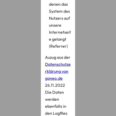
denen das
System des
Nutzers auf
unsere
Internetseit
e gelangt
(Referrer)
Auzug aus der
Datenschutze
rklärung von
goneo.de
26.11.2022
Die Daten
werden
ebenfalls in
den Logfiles