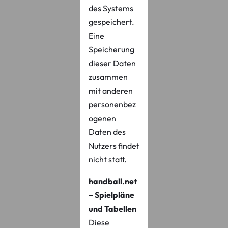
des Systems
gespeichert.
Eine
Speicherung
dieser Daten
zusammen
mit anderen
personenbez
ogenen
Daten des
Nutzers findet
nicht statt.
handball.net
– Spielpläne
und Tabellen
Diese