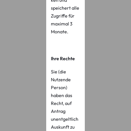
speichert alle
Zugriffe für
maximal 3
Monate.
Ihre Rechte
Sie (die
Nutzende
Person)
haben das
Recht, auf
Antrag
unentgeltlich
Auskunft zu