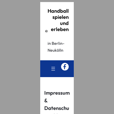
Handball
spielen
und
erleben
in Berlin-
Neukölln
Impressum
&
Datenschu