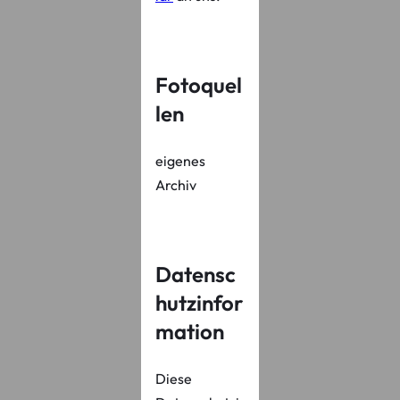
Fotoquel
len
eigenes
Archiv
Datensc
hutzinfor
mation
Diese